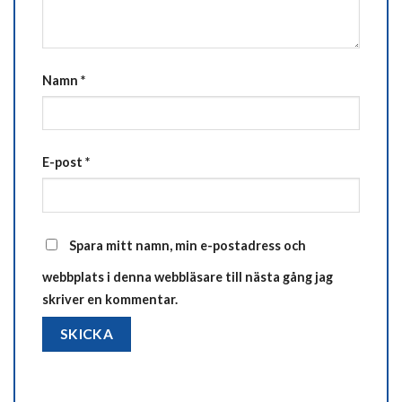
Namn
*
E-post
*
Spara mitt namn, min e-postadress och
webbplats i denna webbläsare till nästa gång jag
skriver en kommentar.