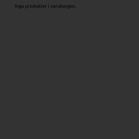
Inga produkter i varukorgen.