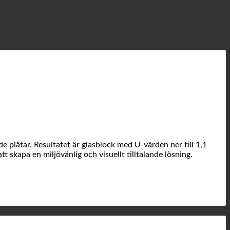
plåtar. Resultatet är glasblock med U-värden ner till 1,1
tt skapa en miljövänlig och visuellt tilltalande lösning.