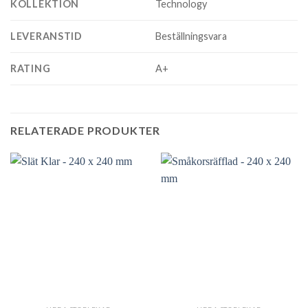
KOLLEKTION
Technology
LEVERANSTID
Beställningsvara
RATING
A+
RELATERADE PRODUKTER