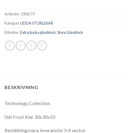
Artikelnr:
3300/TF
Kategori:
UDDA STORLEKAR
Etiketter:
Extra tjocka glasblock
,
Stora Glasblock
BESKRIVNING
Technology Collection
Slät Frost Klar 30x30x10
Beställningsvara, leveranstid 3-4 veckor