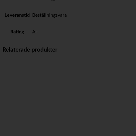
Leveranstid
Beställningsvara
Rating
A+
Relaterade produkter