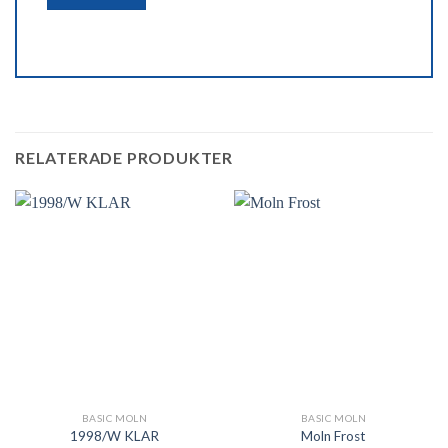
RELATERADE PRODUKTER
BASIC MOLN
BASIC MOLN
1998/W KLAR
Moln Frost