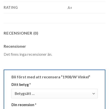
RATING
A+
RECENSIONER (0)
Recensioner
Det finns inga recensioner än.
Bli först med att recensera ”1908/W Vinkel”
Ditt betyg
*
Din recension
*