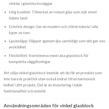
vinklar i glasblocksväggar
Hög kvalitet: Tillverkat av robust glas som står emot
tidens tand
Estetisk design: Ger en modern och stilren känsla i alla
typer av rum
Ljusinsläpp: Släpper igenom ljus samtidigt som det ger viss
avskildhet
Flexibilitet: Kombineras med raka glasblock för
kompletta vägglösningar
Att välja vinkel glasblock innebär att du får en produkt som
inte bara är praktisk utan också bidrar till en harmonisk
helhet i ditt projekt. Det är en investering i både
funktionalitet och estetik.
Användningsområden för vinkel glasblock