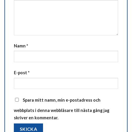
Namn
*
E-post
*
Spara mitt namn, min e-postadress och
webbplats i denna webbläsare till nästa gång jag
skriver en kommentar.