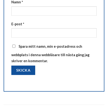
Namn
*
E-post
*
Spara mitt namn, min e-postadress och
webbplats i denna webbläsare till nästa gång jag
skriver en kommentar.