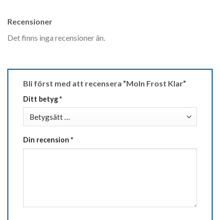
Recensioner
Det finns inga recensioner än.
Bli först med att recensera ”Moln Frost Klar”
Ditt betyg
*
Din recension
*