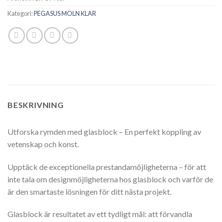
Kategori:
PEGASUS MOLN KLAR
BESKRIVNING
Utforska rymden med glasblock – En perfekt koppling av
vetenskap och konst.
Upptäck de exceptionella prestandamöjligheterna – för att
inte tala om designmöjligheterna hos glasblock och varför de
är den smartaste lösningen för ditt nästa projekt.
Glasblock är resultatet av ett tydligt mål: att förvandla