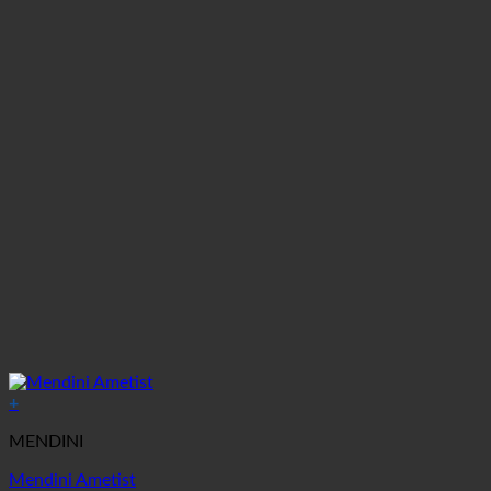
+
MENDINI
Mendini Ametist