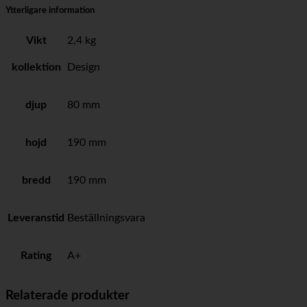
Ytterligare information
Vikt
2,4 kg
kollektion
Design
djup
80 mm
hojd
190 mm
bredd
190 mm
Leveranstid
Beställningsvara
Rating
A+
Relaterade produkter