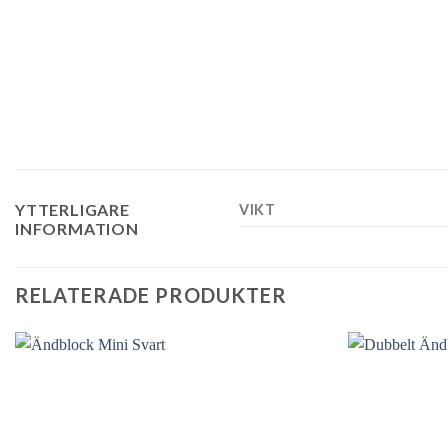
YTTERLIGARE
VIKT
INFORMATION
RELATERADE PRODUKTER