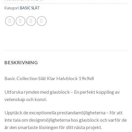
Kategori:
BASIC SLÄT
BESKRIVNING
Basic Collection Slät Klar Halvblock 19x9x8
Utforska rymden med glasblock – En perfekt koppling av
vetenskap och konst.
Upptäck de exceptionella prestandamöjligheterna – för att
inte tala om designmöjligheterna hos glasblock och varför de
är den smartaste lösningen för ditt nästa projekt.