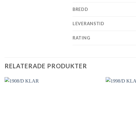
BREDD
LEVERANSTID
RATING
RELATERADE PRODUKTER